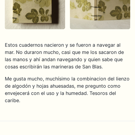
Estos cuadernos nacieron y se fueron a navegar al
mar. No duraron mucho, casi que me los sacaron de
las manos y ahí andan navegando y quien sabe que
cosas escribirán las marineras de San Blas.
Me gusta mucho, muchísimo la combinacion del lienzo
de algodón y hojas ahuesadas, me pregunto como
envejecerá con el uso y la humedad. Tesoros del
caribe.