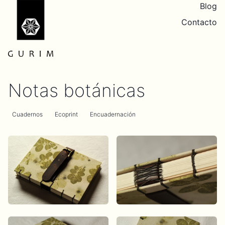
Blog
Contacto
Notas botánicas
Cuadernos
Ecoprint
Encuadernación